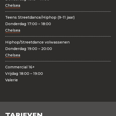
Chelsea
Teens Streetdance/Hiphop (9-11 jaar)
Donderdag
17:00 – 18:00
Chelsea
Hiphop/Streetdance volwassenen
Donderdag
19:00 – 20:00
Chelsea
Commercial 16+
Vrijdag
18:00 – 19:00
Valerie
TARIEVEN