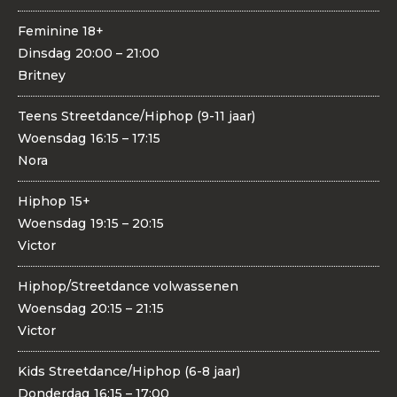
Feminine 18+
Dinsdag
20:00 – 21:00
Britney
Teens Streetdance/Hiphop (9-11 jaar)
Woensdag
16:15 – 17:15
Nora
Hiphop 15+
Woensdag
19:15 – 20:15
Victor
Hiphop/Streetdance volwassenen
Woensdag
20:15 – 21:15
Victor
Kids Streetdance/Hiphop (6-8 jaar)
Donderdag
16:15 – 17:00