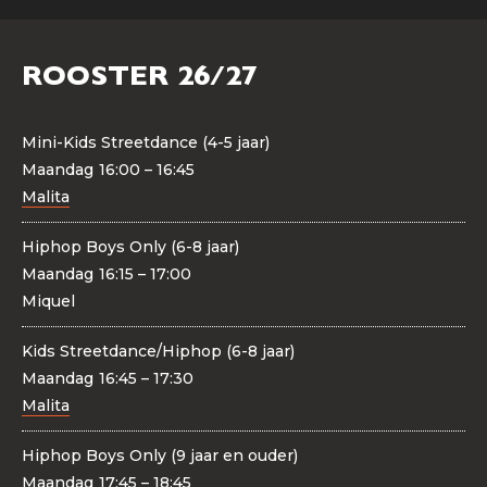
ROOSTER 26/27
Mini-Kids Streetdance (4-5 jaar)
Maandag
16:00 – 16:45
Malita
Hiphop Boys Only (6-8 jaar)
Maandag
16:15 – 17:00
Miquel
Kids Streetdance/Hiphop (6-8 jaar)
Maandag
16:45 – 17:30
Malita
Hiphop Boys Only (9 jaar en ouder)
Maandag
17:45 – 18:45