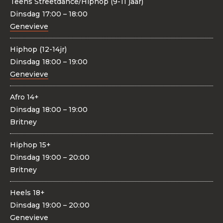
Teens Streetdance/Hiphop (9-11 jaar)
Dinsdag
17:00 – 18:00
Genevieve
Hiphop (12-14jr)
Dinsdag
18:00 – 19:00
Genevieve
Afro 14+
Dinsdag
18:00 – 19:00
Britney
Hiphop 15+
Dinsdag
19:00 – 20:00
Britney
Heels 18+
Dinsdag
19:00 – 20:00
Genevieve