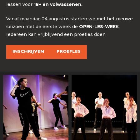
lessen voor
18+ en volwassenen.
Vanaf maandag 24 augustus starten we met het nieuwe
seizoen met de eerste week de
OPEN-LES-WEEK
.
Iedereen kan vrijblijvend een proefles doen.
INSCHRIJVEN
PROEFLES