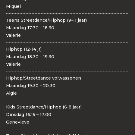
Miquel
Teens Streetdance/Hiphop (9-11 jaar)
Maandag
17:30 – 18:30
Valerie
Hiphop (12-14 jr)
Maandag
18:30 – 19:30
Valerie
Hiphop/Streetdance volwassenen
Maandag
19:30 – 20:30
Algie
Kids Streetdance/Hiphop (6-8 jaar)
Dinsdag
16:15 – 17:00
Genevieve