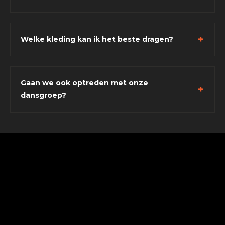
Welke kleding kan ik het beste dragen?
Gaan we ook optreden met onze
dansgroep?